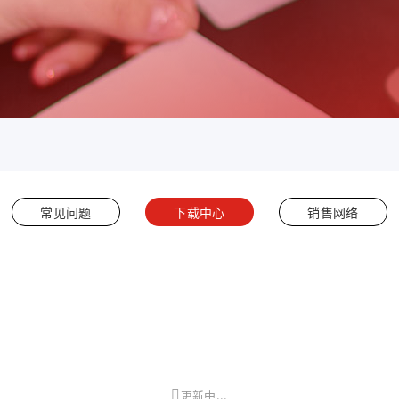
常见问题
下载中心
销售网络
更新中...