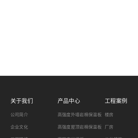
关于我们
产品中心
工程案例
公司简介
高强度外墙岩棉保温板
楼房
企业文化
高强度屋顶岩棉保温板
厂房