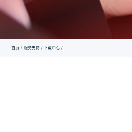
首页
/
服务支持
/
下载中心
/